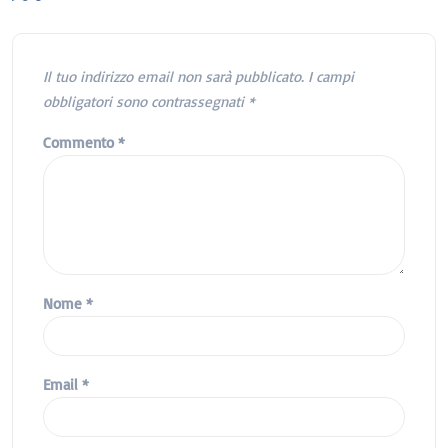
Il tuo indirizzo email non sarà pubblicato.
I campi
obbligatori sono contrassegnati
*
Commento
*
Nome
*
Email
*