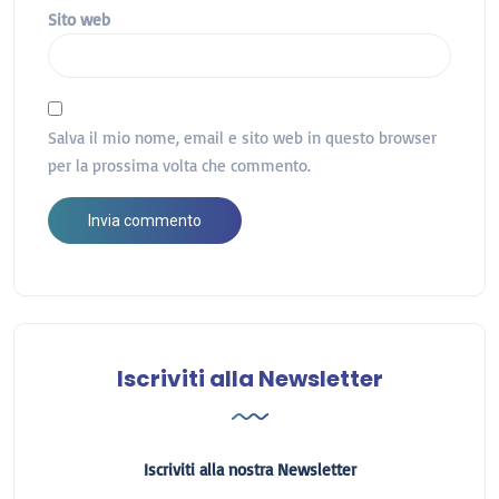
Sito web
Salva il mio nome, email e sito web in questo browser
per la prossima volta che commento.
Iscriviti alla Newsletter
Iscriviti alla nostra Newsletter