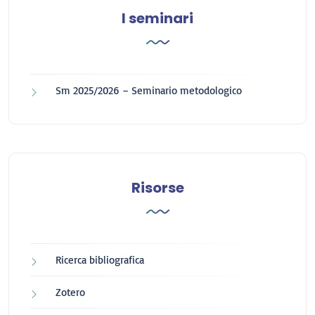
I seminari
Sm 2025/2026 – Seminario metodologico
Risorse
Ricerca bibliografica
Zotero