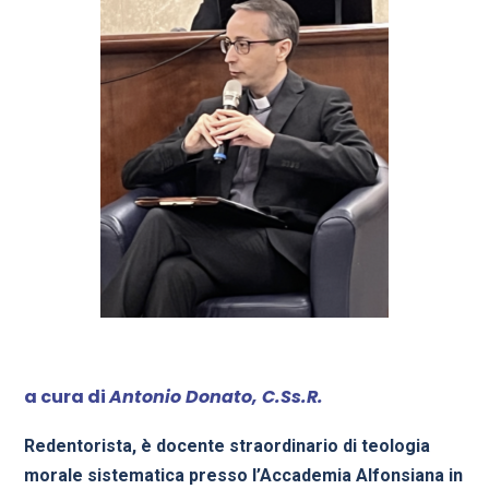
a cura di
Antonio Donato, C.
Ss.R.
Redentorista, è docente straordinario di teologia
morale sistematica presso l’Accademia Alfonsiana in