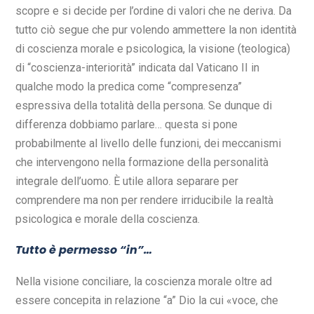
scopre e si decide per l’ordine di valori che ne deriva. Da
tutto ciò segue che pur volendo ammettere la non identità
di coscienza morale e psicologica, la visione (teologica)
di “coscienza-interiorità” indicata dal Vaticano II in
qualche modo la predica come “compresenza”
espressiva della totalità della persona. Se dunque di
differenza dobbiamo parlare… questa si pone
probabilmente al livello delle funzioni, dei meccanismi
che intervengono nella formazione della personalità
integrale dell’uomo. È utile allora separare per
comprendere ma non per rendere irriducibile la realtà
psicologica e morale della coscienza.
Tutto è permesso “in”…
Nella visione conciliare, la coscienza morale oltre ad
essere concepita in relazione “a” Dio la cui «voce, che