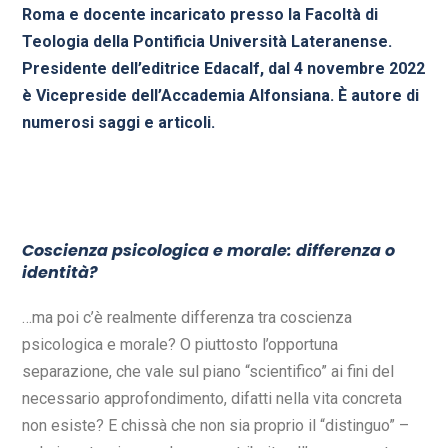
Roma e docente incaricato presso la Facoltà di
Teologia della Pontificia Università Lateranense.
Presidente dell’editrice Edacalf, dal 4 novembre 2022
è Vicepreside dell’Accademia Alfonsiana. È autore di
numerosi saggi e articoli.
Coscienza psicologica e morale: differenza o
identità?
…ma poi c’è realmente differenza tra coscienza
psicologica e morale? O piuttosto l’opportuna
separazione, che vale sul piano “scientifico” ai fini del
necessario approfondimento, difatti nella vita concreta
non esiste? E chissà che non sia proprio il “distinguo” –