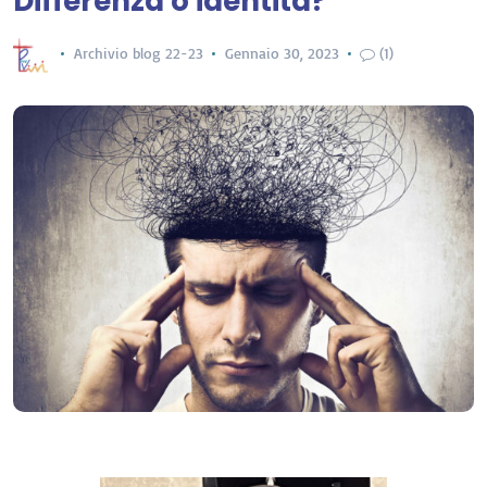
Differenza o identità?
Archivio blog 22-23
Gennaio 30, 2023
(1)