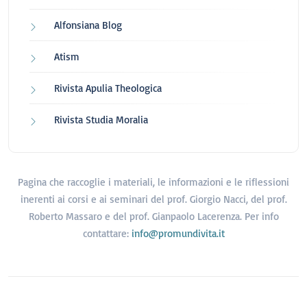
Alfonsiana Blog
Atism
Rivista Apulia Theologica
Rivista Studia Moralia
Pagina che raccoglie i materiali, le informazioni e le riflessioni
inerenti ai corsi e ai seminari del prof. Giorgio Nacci, del prof.
Roberto Massaro e del prof. Gianpaolo Lacerenza. Per info
contattare:
info@promundivita.it