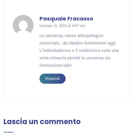
Pasquale Fracasso
Gennaio 31, 2023 at 9:47 am
La coscienza, valore antropologico
universale… da ribadire fortemente oggi.
L’individualismo e il relativismo sono una
seria minaccia perché la coscienza sia
riconosciuta tale!
Rispondi
Lascia un commento