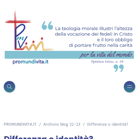
PROMUNDIVITA.IT
Archivio blog 22-23
Differenza o identità?