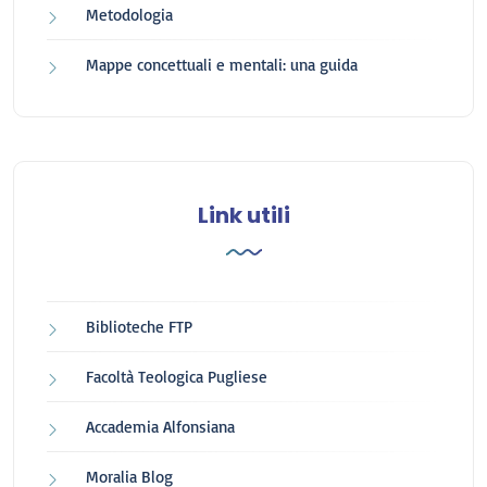
Metodologia
Mappe concettuali e mentali: una guida
Link utili
Biblioteche FTP
Facoltà Teologica Pugliese
Accademia Alfonsiana
Moralia Blog