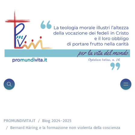
PROMUNDIVITA.IT
Blog 2024-2025
Bernard Häring e la formazione non violenta della coscienza