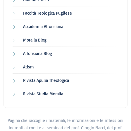
Facoltà Teologica Pugliese
Accademia Alfonsiana
Moralia Blog
Alfonsiana Blog
Atism
Rivista Apulia Theologica
Rivista Studia Moralia
Pagina che raccoglie i materiali, le informazioni e le riflessioni
inerenti ai corsi e ai seminari del prof. Giorgio Nacci, del prof.