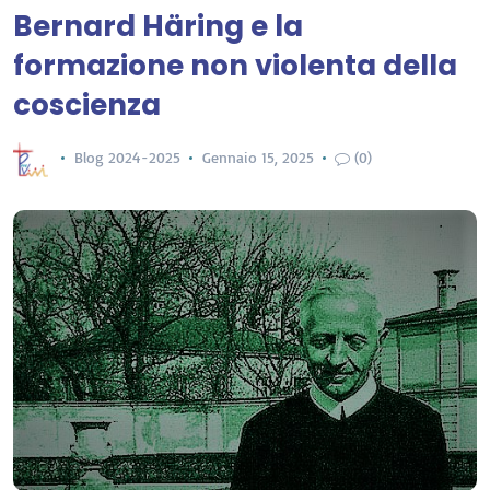
Bernard Häring e la
formazione non violenta della
coscienza
Blog 2024-2025
Gennaio 15, 2025
(0)