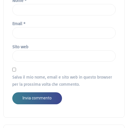
Nome
*
Email
*
Sito web
Salva il mio nome, email e sito web in questo browser
per la prossima volta che commento.