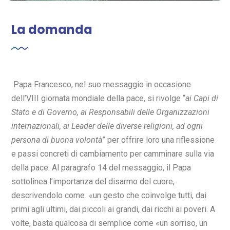
La domanda
Papa Francesco, nel suo messaggio in occasione
dell’VIII giornata mondiale della pace, si rivolge “
ai Capi di
Stato e di Governo, ai Responsabili delle Organizzazioni
internazionali, ai Leader delle diverse religioni, ad ogni
persona di buona volontà
” per offrire loro una riflessione
e passi concreti di cambiamento per camminare sulla via
della pace. Al paragrafo 14 del messaggio, il Papa
sottolinea l’importanza del disarmo del cuore,
descrivendolo come
«un gesto che coinvolge tutti, dai
primi agli ultimi, dai piccoli ai grandi, dai ricchi ai poveri. A
volte, basta qualcosa di semplice come «un sorriso, un