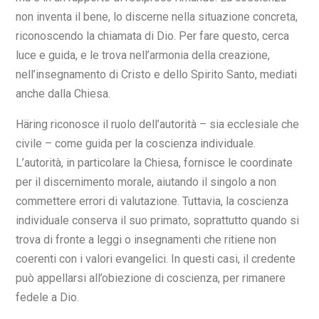
non inventa il bene, lo discerne nella situazione concreta,
riconoscendo la chiamata di Dio. Per fare questo, cerca
luce e guida, e le trova nell’armonia della creazione,
nell’insegnamento di Cristo e dello Spirito Santo, mediati
anche dalla Chiesa.
Häring riconosce il ruolo dell’autorità – sia ecclesiale che
civile – come guida per la coscienza individuale.
L’autorità, in particolare la Chiesa, fornisce le coordinate
per il discernimento morale, aiutando il singolo a non
commettere errori di valutazione. Tuttavia, la coscienza
individuale conserva il suo primato, soprattutto quando si
trova di fronte a leggi o insegnamenti che ritiene non
coerenti con i valori evangelici. In questi casi, il credente
può appellarsi all’obiezione di coscienza, per rimanere
fedele a Dio.