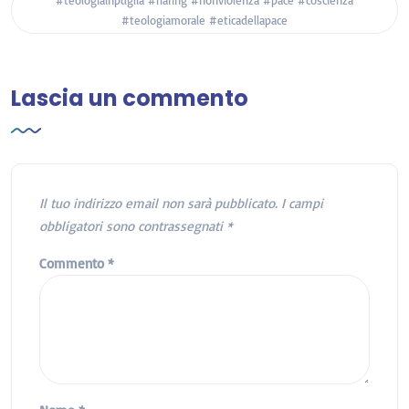
#teologiamorale #eticadellapace
Lascia un commento
Il tuo indirizzo email non sarà pubblicato.
I campi
obbligatori sono contrassegnati
*
Commento
*