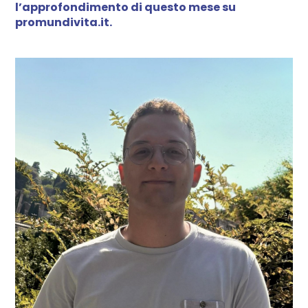
l’approfondimento di questo mese su
promundivita.it.