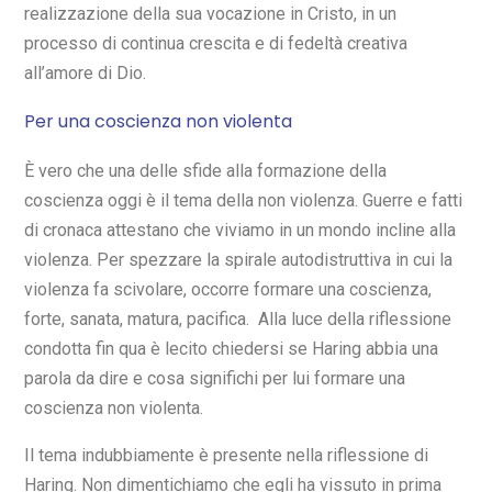
realizzazione della sua vocazione in Cristo, in un
processo di continua crescita e di fedeltà creativa
all’amore di Dio.
Per una coscienza non violenta
È vero che una delle sfide alla formazione della
coscienza oggi è il tema della non violenza. Guerre e fatti
di cronaca attestano che viviamo in un mondo incline alla
violenza. Per spezzare la spirale autodistruttiva in cui la
violenza fa scivolare, occorre formare una coscienza,
forte, sanata, matura, pacifica. Alla luce della riflessione
condotta fin qua è lecito chiedersi se Haring abbia una
parola da dire e cosa significhi per lui formare una
coscienza non violenta.
Il tema indubbiamente è presente nella riflessione di
Haring. Non dimentichiamo che egli ha vissuto in prima