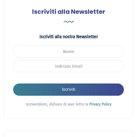
Iscriviti alla Newsletter
Iscriviti alla nostra Newsletter
Iscriviti
Iscrivendomi, dichiaro di aver letto la
Privacy Policy