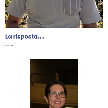
La risposta....