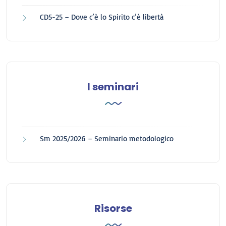
CD5-25 – Dove c’è lo Spirito c’è libertà
I seminari
Sm 2025/2026 – Seminario metodologico
Risorse