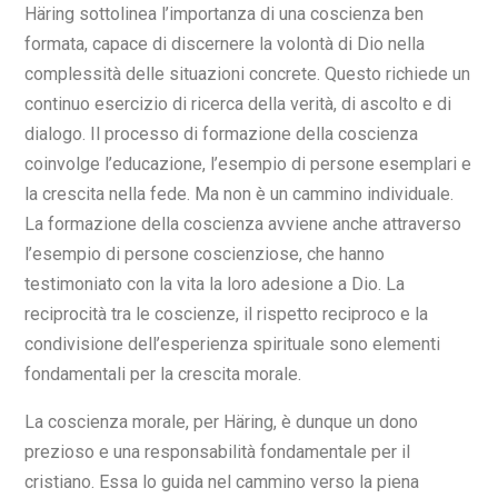
Häring sottolinea l’importanza di una coscienza ben
formata, capace di discernere la volontà di Dio nella
complessità delle situazioni concrete. Questo richiede un
continuo esercizio di ricerca della verità, di ascolto e di
dialogo. Il processo di formazione della coscienza
coinvolge l’educazione, l’esempio di persone esemplari e
la crescita nella fede. Ma non è un cammino individuale.
La formazione della coscienza avviene anche attraverso
l’esempio di persone coscienziose, che hanno
testimoniato con la vita la loro adesione a Dio. La
reciprocità tra le coscienze, il rispetto reciproco e la
condivisione dell’esperienza spirituale sono elementi
fondamentali per la crescita morale.
La coscienza morale, per Häring, è dunque un dono
prezioso e una responsabilità fondamentale per il
cristiano. Essa lo guida nel cammino verso la piena